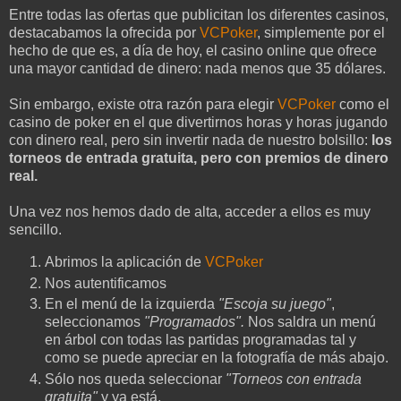
Entre todas las ofertas que publicitan los diferentes casinos,
destacabamos la ofrecida por
VCPoker
, simplemente por el
hecho de que es, a día de hoy, el casino online que ofrece
una mayor cantidad de dinero: nada menos que 35 dólares.
Sin embargo, existe otra razón para elegir
VCPoker
como el
casino de poker en el que divertirnos horas y horas jugando
con dinero real, pero sin invertir nada de nuestro bolsillo:
los
torneos de entrada gratuita, pero con premios de dinero
real.
Una vez nos hemos dado de alta, acceder a ellos es muy
sencillo.
Abrimos la aplicación de
VCPoker
Nos autentificamos
En el menú de la izquierda
"Escoja su juego"
,
seleccionamos
"Programados".
Nos saldra un menú
en árbol con todas las partidas programadas tal y
como se puede apreciar en la fotografía de más abajo.
Sólo nos queda seleccionar
"Torneos con entrada
gratuita"
y ya está.