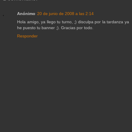
Anónimo
20 de junio de 2008 a las 2:14
Hola amigo, ya llego tu turno, ;) disculpa por la tardanza ya
he puesto tu banner ;). Gracias por todo.
Responder